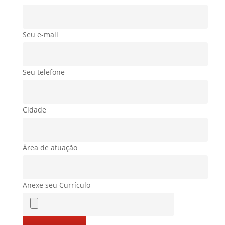
Seu e-mail
Seu telefone
Cidade
Área de atuação
Anexe seu Currículo