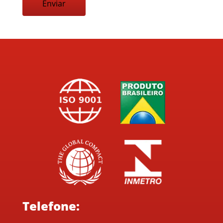
Telefone: