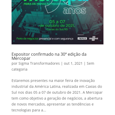
Expositor confirmado na 30ª edição da
Mercopar
por
Sigma Transformadores
|
out 1, 2021
|
Sem
categoria
Estaremos presentes na maior feira de inovação
industrial da América Latina, realizada em Caxias do
Sul nos dias 05 a 07 de outubro de 2021. A Mercopar
tem como objetivo a geração de negócios, a abertura
de novos mercados, apresentar as tendências e
tecnologias para a...