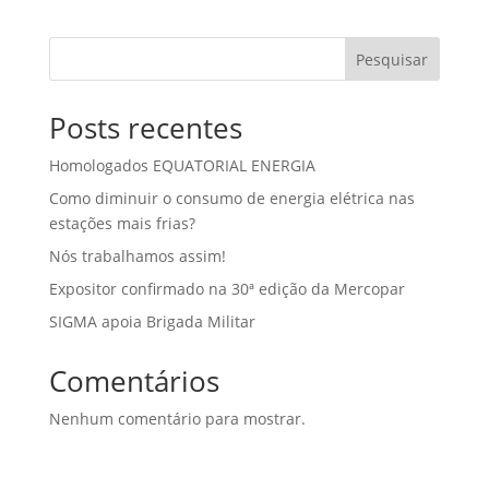
Pesquisar
Posts recentes
Homologados EQUATORIAL ENERGIA
Como diminuir o consumo de energia elétrica nas
estações mais frias?
Nós trabalhamos assim!
Expositor confirmado na 30ª edição da Mercopar
SIGMA apoia Brigada Militar
Comentários
Nenhum comentário para mostrar.