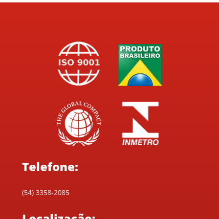
Telefone:
(54) 3358-2085
Localização: