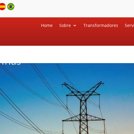
Home
Sobre
Transformadores
Serv