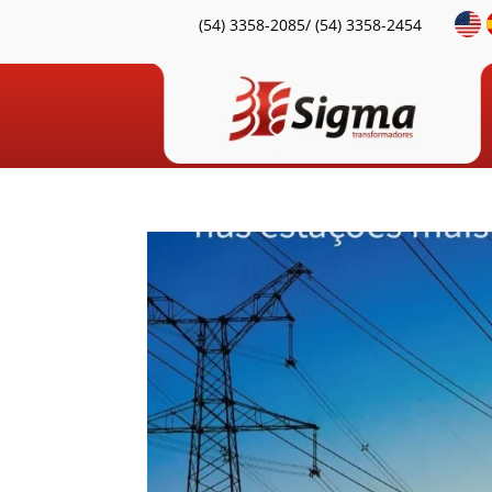
(54) 3358-2085/ (54) 3358-2454